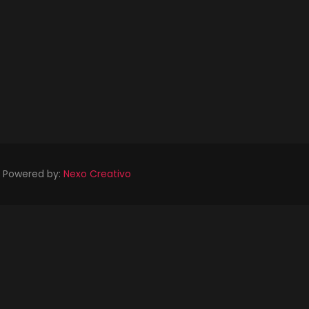
Powered by:
Nexo Creativo