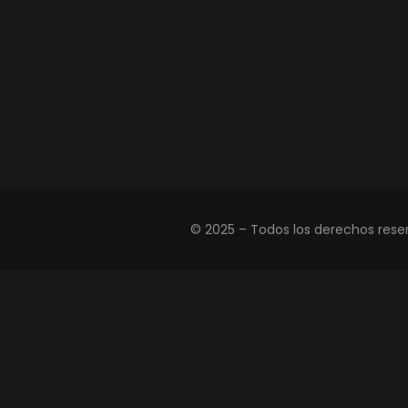
© 2025 – Todos los derechos rese