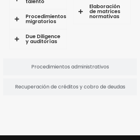
talento
Elaboración
de matrices
Procedimientos
normativas
migratorios
Due Diligence
y auditorías
Procedimientos administrativos
Recuperación de créditos y cobro de deudas