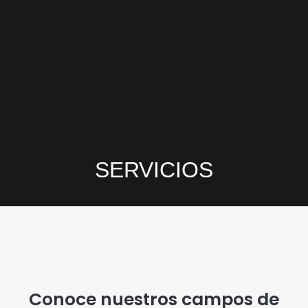
SERVICIOS
Conoce nuestros campos de