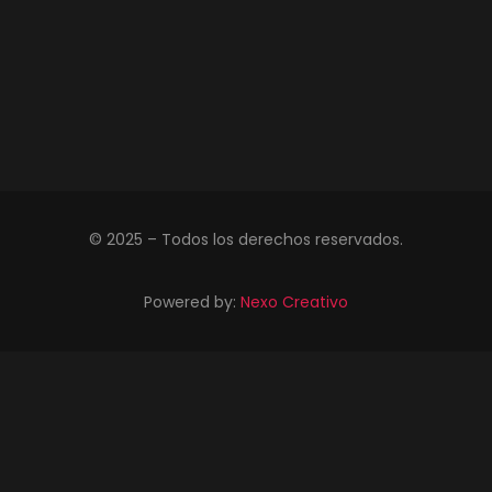
© 2025 – Todos los derechos reservados.
Powered by:
Nexo Creativo